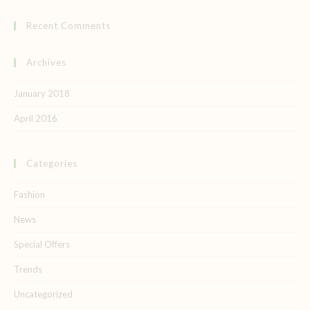
Recent Comments
Archives
January 2018
April 2016
Categories
Fashion
News
Special Offers
Trends
Uncategorized