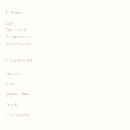
Meta
Log in
Entries feed
Comments feed
WordPress.org
Categories
Fashion
News
Special Offers
Trends
Uncategorized